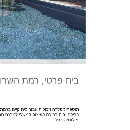
בית פרטי, רמת השרון
תוספת מפלדה וזכוכית עבור בית קיים ברמת
בריכה ובית בריכה בעיצוב המשכי למבנה הח
צילום: שי גיל