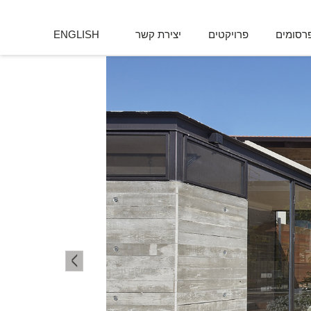
רסומים
פרויקטים
יצירת קשר
ENGLISH