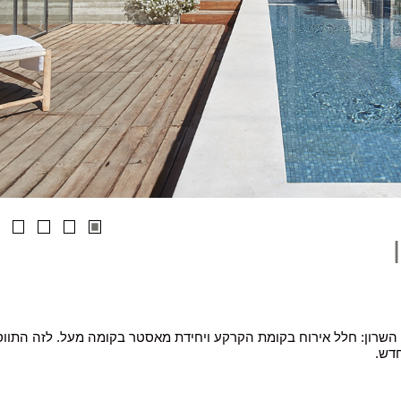
 השרון: חלל אירוח בקומת הקרקע ויחידת מאסטר בקומה מעל. לזה התו
דש.