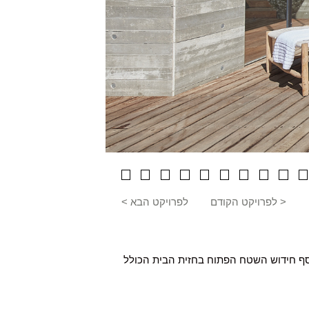
< לפרויקט הקודם
לפרויקט הבא >
וסף חידוש השטח הפתוח בחזית הבית הכולל