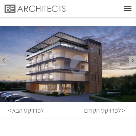
< לפרויקט הקודם
לפרויקט הבא >