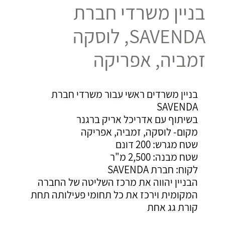
בניין משרדי חברת
SAVENDA, לוסקה
זמביה, אפריקה
בניין משרדים ראשי עבור משרדי חברת
SAVENDA
בשיתוף עם אדריכל אריק ברגנר
מקום- לוסקה, זמביה, אפריקה
שטח מגרש: 200 דונם
שטח מבנה: 2,500 מ"ר
לקוח: חברת SAVENDA
הבניין יהווה את מרכז השליטה של החברה
המקומית וירכז את כל תחומי פעילותה תחת
קורת גג אחת